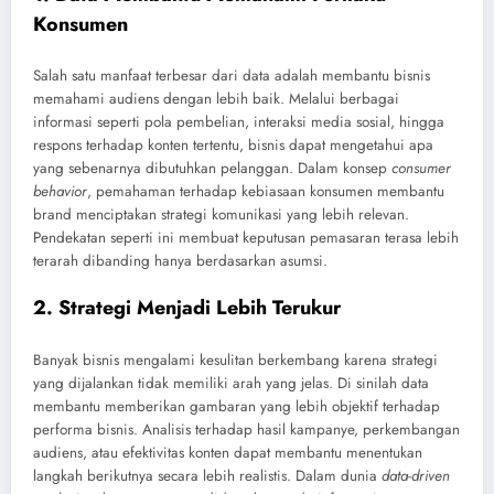
Konsumen
Salah satu manfaat terbesar dari data adalah membantu bisnis
memahami audiens dengan lebih baik. Melalui berbagai
informasi seperti pola pembelian, interaksi media sosial, hingga
respons terhadap konten tertentu, bisnis dapat mengetahui apa
yang sebenarnya dibutuhkan pelanggan. Dalam konsep
consumer
behavior
, pemahaman terhadap kebiasaan konsumen membantu
brand menciptakan strategi komunikasi yang lebih relevan.
Pendekatan seperti ini membuat keputusan pemasaran terasa lebih
terarah dibanding hanya berdasarkan asumsi.
2. Strategi Menjadi Lebih Terukur
Banyak bisnis mengalami kesulitan berkembang karena strategi
yang dijalankan tidak memiliki arah yang jelas. Di sinilah data
membantu memberikan gambaran yang lebih objektif terhadap
performa bisnis. Analisis terhadap hasil kampanye, perkembangan
audiens, atau efektivitas konten dapat membantu menentukan
langkah berikutnya secara lebih realistis. Dalam dunia
data-driven