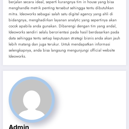
berjalan secara ideal, seperti kurangnya tim in house yang bisa
menghandle metrik penting tersebut sehingga tentu dibutuhkan
mitra. Ideoworks sebagai salah satu digital agency yang ahli di
bidangnya, menghadirkan layanan analytic yang sepertinya akan
cocok apabila anda gunakan. Dibarengi dengan tim yang andal,
Ideoworks sendiri selalu berorientasi pada hasil berdasarkan pada
data sehingga tentu setiap keputusan strategi bisnis anda akan jauh
lebih matang dan juga terukur. Untuk mendapatkan informasi
selengkapnya, anda bisa langsung mengunjungi official website
Ideoworks.
Admin