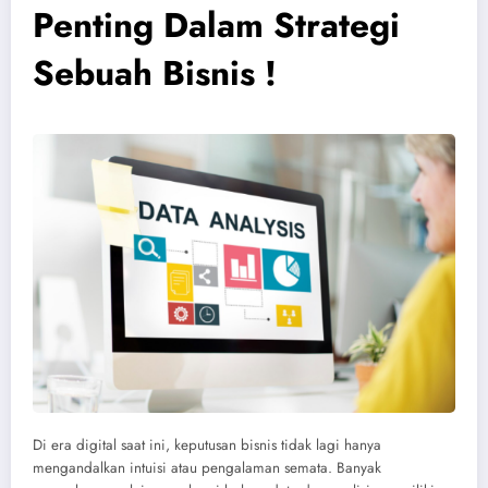
Penting Dalam Strategi
Sebuah Bisnis !
Di era digital saat ini, keputusan bisnis tidak lagi hanya
mengandalkan intuisi atau pengalaman semata. Banyak