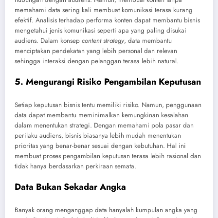
memahami data sering kali membuat komunikasi terasa kurang
efektif. Analisis terhadap performa konten dapat membantu bisnis
mengetahui jenis komunikasi seperti apa yang paling disukai
audiens. Dalam konsep
content strategy
, data membantu
menciptakan pendekatan yang lebih personal dan relevan
sehingga interaksi dengan pelanggan terasa lebih natural.
5. Mengurangi Risiko Pengambilan Keputusan
Setiap keputusan bisnis tentu memiliki risiko. Namun, penggunaan
data dapat membantu meminimalkan kemungkinan kesalahan
dalam menentukan strategi. Dengan memahami pola pasar dan
perilaku audiens, bisnis biasanya lebih mudah menentukan
prioritas yang benar-benar sesuai dengan kebutuhan. Hal ini
membuat proses pengambilan keputusan terasa lebih rasional dan
tidak hanya berdasarkan perkiraan semata.
Data Bukan Sekadar Angka
Banyak orang menganggap data hanyalah kumpulan angka yang