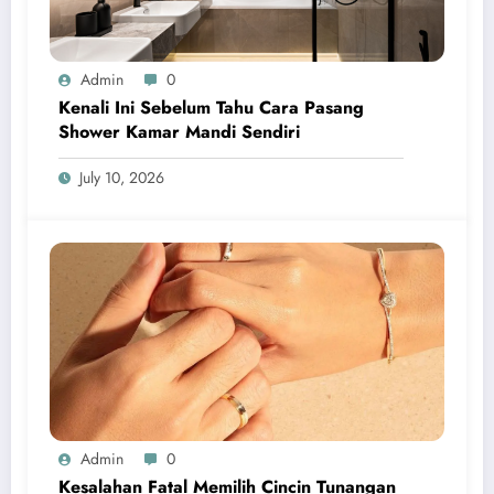
Admin
0
Kenali Ini Sebelum Tahu Cara Pasang
Shower Kamar Mandi Sendiri
July 10, 2026
Admin
0
Kesalahan Fatal Memilih Cincin Tunangan