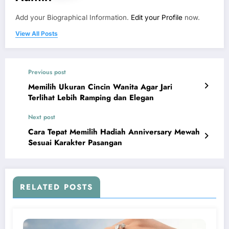
Add your Biographical Information.
Edit your Profile
now.
View All Posts
Previous post
Memilih Ukuran Cincin Wanita Agar Jari
Terlihat Lebih Ramping dan Elegan
Next post
Cara Tepat Memilih Hadiah Anniversary Mewah
Sesuai Karakter Pasangan
RELATED POSTS