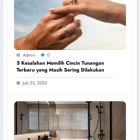
Admin
0
5 Kesalahan Memilih Cincin Tunangan
Terbaru yang Masih Sering Dilakukan
July 23, 2026