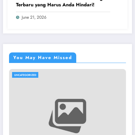
Terbaru yang Harus Anda Hindari!
June 21, 2026
You May Have Missed
UNCATEGORIZED