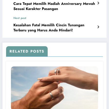
Cara Tepat Memilih Hadiah Anniversary Mewah
Sesuai Karakter Pasangan
Next post
Kesalahan Fatal Memilih Cincin Tunangan
Terbaru yang Harus Anda Hindari!
RELATED POSTS