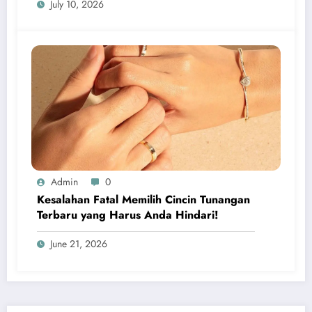
July 10, 2026
Admin
0
Kesalahan Fatal Memilih Cincin Tunangan
Terbaru yang Harus Anda Hindari!
June 21, 2026