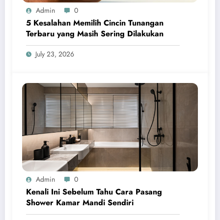
Admin
0
5 Kesalahan Memilih Cincin Tunangan
Terbaru yang Masih Sering Dilakukan
July 23, 2026
Admin
0
Kenali Ini Sebelum Tahu Cara Pasang
Shower Kamar Mandi Sendiri